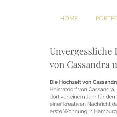
HOME
PORTF
Unvergessliche 
von Cassandra u
Die Hochzeit von Cassandr
Heimatdorf von Cassandra, 
dort vor einem Jahr für den
einer kreativen Nachricht d
erste Wohnung in Hamburg, 