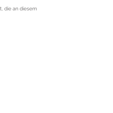
ft, die an diesem