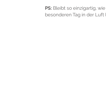
PS:
Bleibt so einzigartig, wi
besonderen Tag in der Luft 